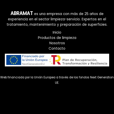
ABRAMAT
es una empresa con más de 25 años de
experiencia en el sector limpieza-servicio. Expertos en el
tratamiento, mantenimiento y preparación de superficies.
Inicio
Productos de limpieza
Nosotros
Contacto
Web financiada por la Unión Europea a través de los fondos Next Generation
UE.