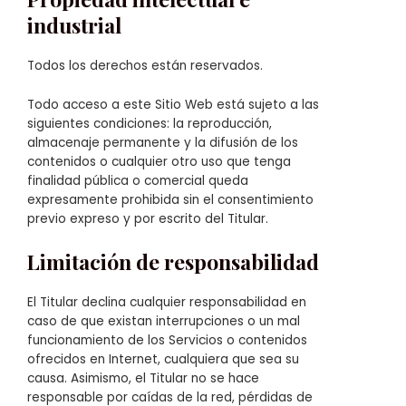
industrial
Todos los derechos están reservados.
Todo acceso a este Sitio Web está sujeto a las
siguientes condiciones: la reproducción,
almacenaje permanente y la difusión de los
contenidos o cualquier otro uso que tenga
finalidad pública o comercial queda
expresamente prohibida sin el consentimiento
previo expreso y por escrito del Titular.
Limitación de responsabilidad
El Titular declina cualquier responsabilidad en
caso de que existan interrupciones o un mal
funcionamiento de los Servicios o contenidos
ofrecidos en Internet, cualquiera que sea su
causa. Asimismo, el Titular no se hace
responsable por caídas de la red, pérdidas de