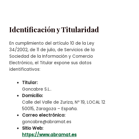
Identificación y Titularidad
En cumplimiento del artículo 10 de la Ley
34/2002, de 11 de julio, de Servicios de la
Sociedad de la Información y Comercio
Electrónico, el Titular expone sus datos
identificativos:
Titular:
Goncabre S.L..
Domicilio:
Calle del Valle de Zuriza, Nº 19, LOCAL 12
50015, Zaragoza – España.
Correo electrónico:
goncabre@abramat.es
Sitio Web:
https://www.abramat.es