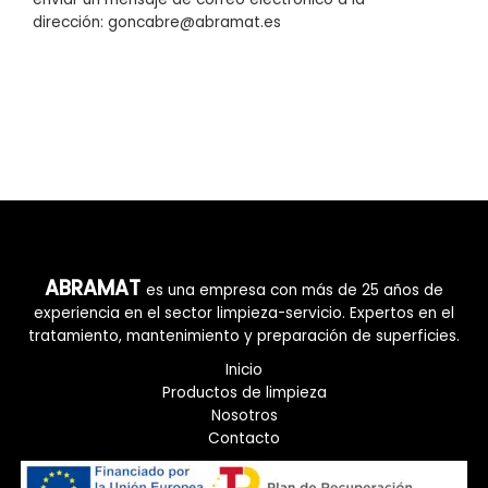
dirección: goncabre@abramat.es
ABRAMAT
es una empresa con más de 25 años de
experiencia en el sector limpieza-servicio. Expertos en el
tratamiento, mantenimiento y preparación de superficies.
Inicio
Productos de limpieza
Nosotros
Contacto