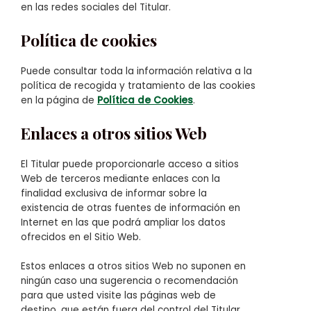
en las redes sociales del Titular.
Política de cookies
Puede consultar toda la información relativa a la
política de recogida y tratamiento de las cookies
en la página de
Política de Cookies
.
Enlaces a otros sitios Web
El Titular puede proporcionarle acceso a sitios
Web de terceros mediante enlaces con la
finalidad exclusiva de informar sobre la
existencia de otras fuentes de información en
Internet en las que podrá ampliar los datos
ofrecidos en el Sitio Web.
Estos enlaces a otros sitios Web no suponen en
ningún caso una sugerencia o recomendación
para que usted visite las páginas web de
destino, que están fuera del control del Titular,