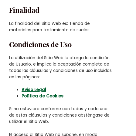
Finalidad
La finalidad del Sitio Web es: Tienda de
materiales para tratamiento de suelos.
Condiciones de Uso
La utilización del Sitio Web le otorga la condición
de Usuario, e implica la aceptación completa de
todas las cláusulas y condiciones de uso incluidas
en las páginas:
Aviso Legal
Política de Cookies
Si no estuviera conforme con todas y cada una
de estas cláusulas y condiciones absténgase de
utilizar el Sitio Web.
El acceso al Sitio Web no supone, en modo