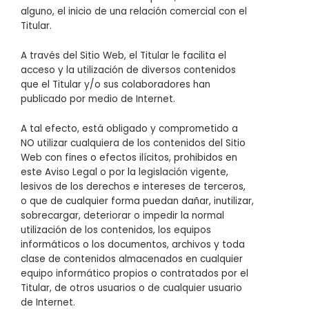
alguno, el inicio de una relación comercial con el
Titular.
A través del Sitio Web, el Titular le facilita el
acceso y la utilización de diversos contenidos
que el Titular y/o sus colaboradores han
publicado por medio de Internet.
A tal efecto, está obligado y comprometido a
NO utilizar cualquiera de los contenidos del Sitio
Web con fines o efectos ilícitos, prohibidos en
este Aviso Legal o por la legislación vigente,
lesivos de los derechos e intereses de terceros,
o que de cualquier forma puedan dañar, inutilizar,
sobrecargar, deteriorar o impedir la normal
utilización de los contenidos, los equipos
informáticos o los documentos, archivos y toda
clase de contenidos almacenados en cualquier
equipo informático propios o contratados por el
Titular, de otros usuarios o de cualquier usuario
de Internet.