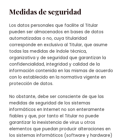
Medidas de seguridad
Los datos personales que facilite al Titular
pueden ser almacenados en bases de datos
automatizadas o no, cuya titularidad
corresponde en exclusiva al Titular, que asume
todas las medidas de índole técnica,
organizativa y de seguridad que garantizan la
confidencialidad, integridad y calidad de la
información contenida en las mismas de acuerdo
con lo establecido en la normativa vigente en
protección de datos.
No obstante, debe ser consciente de que las
medidas de seguridad de los sistemas
informáticos en Internet no son enteramente
fiables y que, por tanto el Titular no puede
garantizar la inexistencia de virus u otros
elementos que puedan producir alteraciones en
los sistemas informáticos (software y hardware)