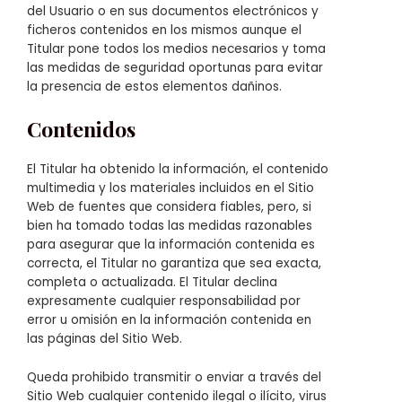
del Usuario o en sus documentos electrónicos y
ficheros contenidos en los mismos aunque el
Titular pone todos los medios necesarios y toma
las medidas de seguridad oportunas para evitar
la presencia de estos elementos dañinos.
Contenidos
El Titular ha obtenido la información, el contenido
multimedia y los materiales incluidos en el Sitio
Web de fuentes que considera fiables, pero, si
bien ha tomado todas las medidas razonables
para asegurar que la información contenida es
correcta, el Titular no garantiza que sea exacta,
completa o actualizada. El Titular declina
expresamente cualquier responsabilidad por
error u omisión en la información contenida en
las páginas del Sitio Web.
Queda prohibido transmitir o enviar a través del
Sitio Web cualquier contenido ilegal o ilícito, virus