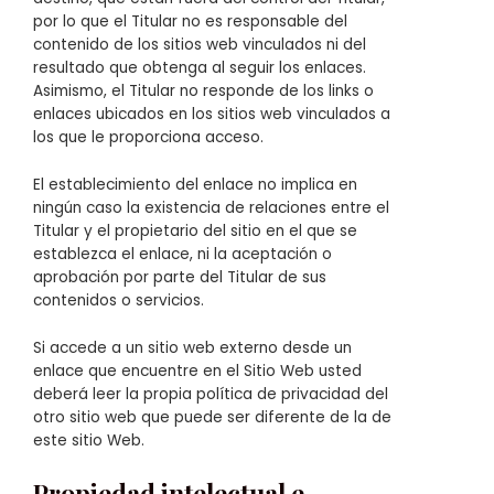
por lo que el Titular no es responsable del
contenido de los sitios web vinculados ni del
resultado que obtenga al seguir los enlaces.
Asimismo, el Titular no responde de los links o
enlaces ubicados en los sitios web vinculados a
los que le proporciona acceso.
El establecimiento del enlace no implica en
ningún caso la existencia de relaciones entre el
Titular y el propietario del sitio en el que se
establezca el enlace, ni la aceptación o
aprobación por parte del Titular de sus
contenidos o servicios.
Si accede a un sitio web externo desde un
enlace que encuentre en el Sitio Web usted
deberá leer la propia política de privacidad del
otro sitio web que puede ser diferente de la de
este sitio Web.
Propiedad intelectual e