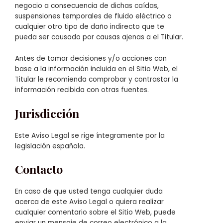
negocio a consecuencia de dichas caídas,
suspensiones temporales de fluido eléctrico o
cualquier otro tipo de daño indirecto que te
pueda ser causado por causas ajenas a el Titular.
Antes de tomar decisiones y/o acciones con
base a la información incluida en el Sitio Web, el
Titular le recomienda comprobar y contrastar la
información recibida con otras fuentes.
Jurisdicción
Este Aviso Legal se rige íntegramente por la
legislación española.
Contacto
En caso de que usted tenga cualquier duda
acerca de este Aviso Legal o quiera realizar
cualquier comentario sobre el Sitio Web, puede
enviar un mensaje de correo electrónico a la