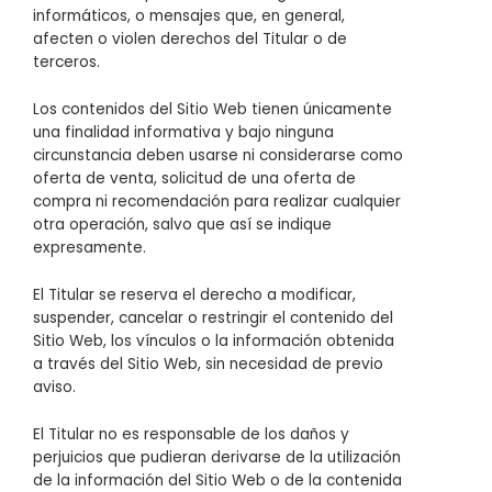
informáticos, o mensajes que, en general,
afecten o violen derechos del Titular o de
terceros.
Los contenidos del Sitio Web tienen únicamente
una finalidad informativa y bajo ninguna
circunstancia deben usarse ni considerarse como
oferta de venta, solicitud de una oferta de
compra ni recomendación para realizar cualquier
otra operación, salvo que así se indique
expresamente.
El Titular se reserva el derecho a modificar,
suspender, cancelar o restringir el contenido del
Sitio Web, los vínculos o la información obtenida
a través del Sitio Web, sin necesidad de previo
aviso.
El Titular no es responsable de los daños y
perjuicios que pudieran derivarse de la utilización
de la información del Sitio Web o de la contenida