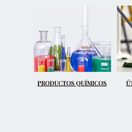
PRODUCTOS QUÍMICOS
Ú