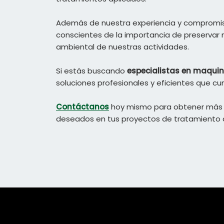
Además de nuestra experiencia y compromis
conscientes de la importancia de preservar 
ambiental de nuestras actividades.
Si estás buscando
especialistas en maquin
soluciones profesionales y eficientes que cu
Contáctanos
hoy mismo para obtener más i
deseados en tus proyectos de tratamiento de 