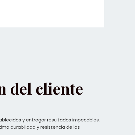
n del cliente
stablecidos y entregar resultados impecables.
ma durabilidad y resistencia de los