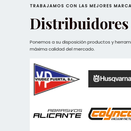
TRABAJAMOS CON LAS MEJORES MARC
Distribuidores 
Ponemos a su disposición productos y herram
máxima calidad del mercado.