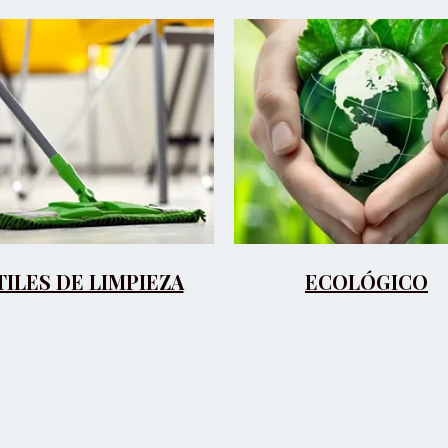
TILES DE LIMPIEZA
ECOLÓGICO