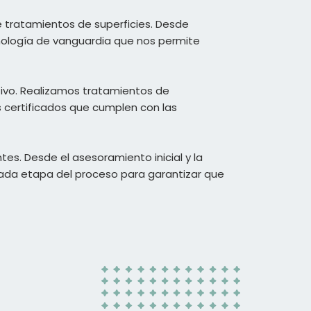
 tratamientos de superficies. Desde
ología de vanguardia que nos permite
ivo. Realizamos tratamientos de
 certificados que cumplen con las
tes. Desde el asesoramiento inicial y la
cada etapa del proceso para garantizar que