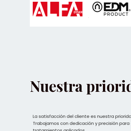
Nuestra priorid
La satisfacción del cliente es nuestra prior
Trabajamos con dedicación y precisión para 
tratamientos aplicados.