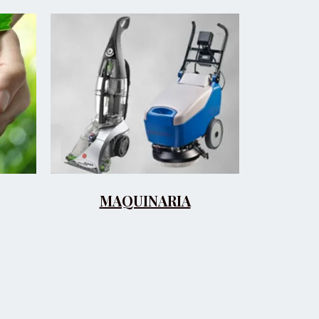
MAQUINARIA