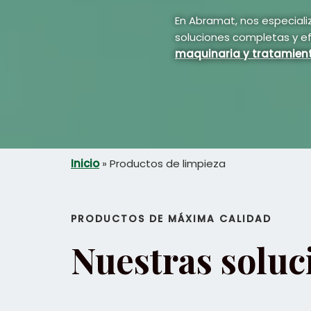
En Abramat, nos especial
soluciones completas y ef
maquinaria y tratamient
Inicio
»
Productos de limpieza
PRODUCTOS DE MÁXIMA CALIDAD
Nuestras soluc