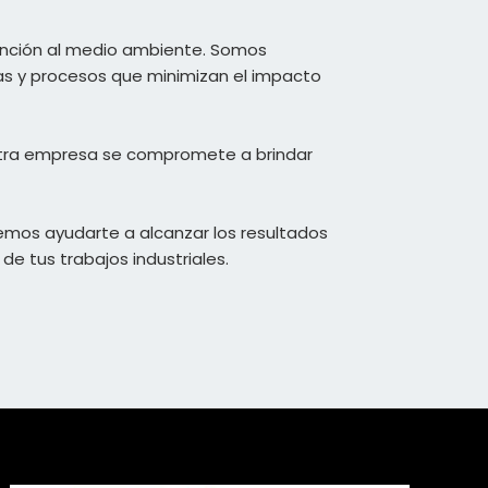
ención al medio ambiente. Somos
ías y procesos que minimizan el impacto
stra empresa se compromete a brindar
mos ayudarte a alcanzar los resultados
de tus trabajos industriales.