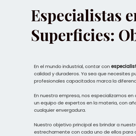
Especialistas 
Superficies: O
En el mundo industrial, contar con
especialis
calidad y duraderos. Ya sea que necesites puli
profesionales capacitados marca la diferenc
En nuestra empresa, nos especializamos en 
un equipo de expertos en la materia, con a
cualquier envergadura.
Nuestro objetivo principal es brindar a nue
estrechamente con cada uno de ellos para c