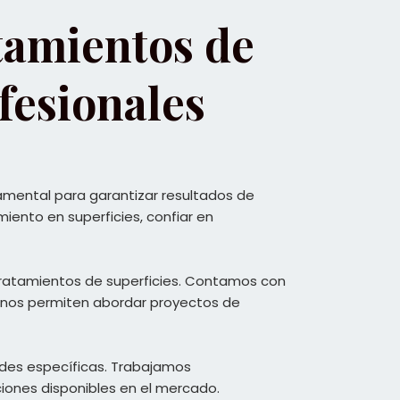
tamientos de
fesionales
mental para garantizar resultados de
miento en superficies, confiar en
tratamientos de superficies. Contamos con
 nos permiten abordar proyectos de
ades específicas. Trabajamos
iones disponibles en el mercado.