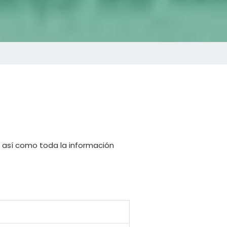
, así como toda la información