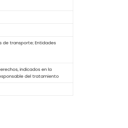
s de transporte; Entidades
derechos, indicados en la
 responsable del tratamiento