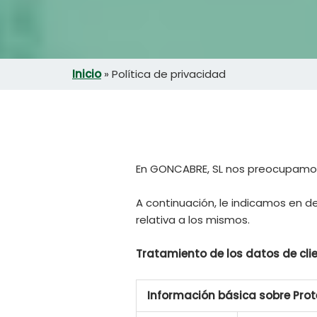
Inicio
»
Política de privacidad
En GONCABRE, SL nos preocupamos p
A continuación, le indicamos en d
relativa a los mismos.
Tratamiento de los datos de cli
Información básica sobre Pro