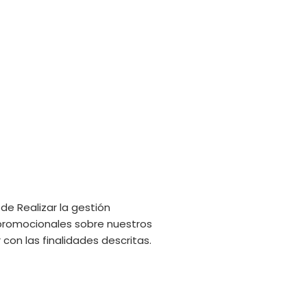
de Realizar la gestión
s promocionales sobre nuestros
con las finalidades descritas.